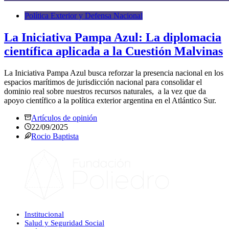
Política Exterior y Defensa Nacional
La Iniciativa Pampa Azul: La diplomacia
científica aplicada a la Cuestión Malvinas
La Iniciativa Pampa Azul busca reforzar la presencia nacional en los
espacios marítimos de jurisdicción nacional para consolidar el
dominio real sobre nuestros recursos naturales, a la vez que da
apoyo científico a la política exterior argentina en el Atlántico Sur.
Artículos de opinión
22/09/2025
Rocio Baptista
Institucional
Salud y Seguridad Social