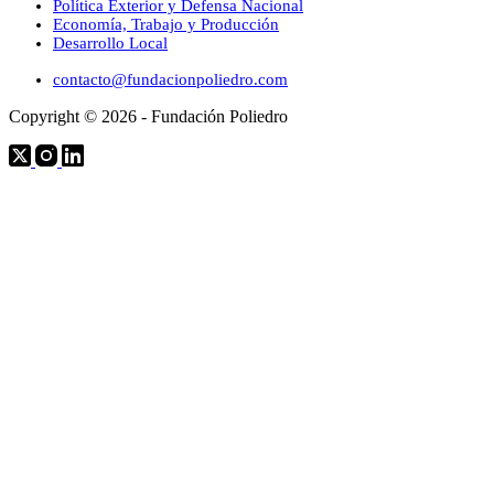
Política Exterior y Defensa Nacional
Economía, Trabajo y Producción
Desarrollo Local
contacto@fundacionpoliedro.com
Copyright © 2026 - Fundación Poliedro