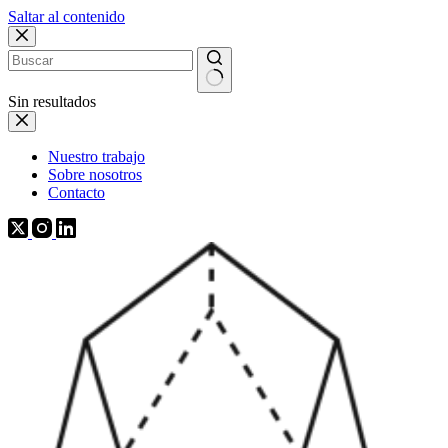
Saltar al contenido
Sin resultados
Nuestro trabajo
Sobre nosotros
Contacto