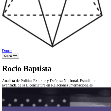
Donar
Menú
Rocio Baptista
Analista de Política Exterior y Defensa Nacional. Estudiante
avanzada de la Licenciatura en Relaciones Internacionales.