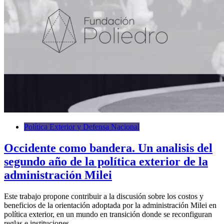
Política Exterior y Defensa Nacional
Occidente como bandera. Un analisis del
segundo año de la política exterior de la
administración Milei
Este trabajo propone contribuir a la discusión sobre los costos y
beneficios de la orientación adoptada por la administración Milei en
política exterior, en un mundo en transición donde se reconfiguran
reglas e instituciones.