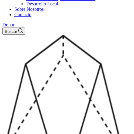
Desarrollo Local
Sobre Nosotros
Contacto
Donar
Buscar