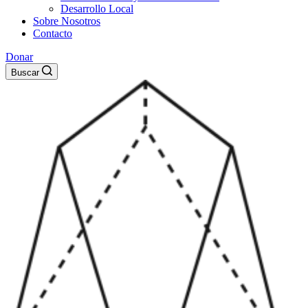
Desarrollo Local
Sobre Nosotros
Contacto
Donar
Buscar