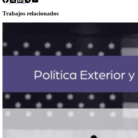
Trabajos relacionados