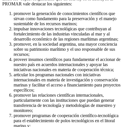
PROMAR vale destacar los siguientes:
promover la generación de conocimientos científicos que
sirvan como fundamento para la preservación y el manejo
sustentable de los recursos marinos;
impulsar innovaciones tecnológicas que contribuyan al
fortalecimiento de las industrias vinculadas al mar y al
desarrollo económico de las regiones marítimas argentinas;
promover, en la sociedad argentina, una mayor conciencia
sobre su patrimonio marítimo y el uso responsable de sus
recursos;
proveer insumos científicos para fundamentar el accionar de
nuestro país en acuerdos internacionales y apoyar las
iniciativas nacionales en materia de cooperación técnica;
articular los programas nacionales con iniciativas
internacionales en materia de investigación y conservación
marinas y facilitar el acceso a financiamiento para proyectos
específicos;
promover las relaciones científicas internacionales,
particularmente con las instituciones que puedan generar
transferencia de tecnología y metodologías de muestreo y
monitoreo;
promover programas de cooperación científico-tecnológica
para el establecimiento de polos tecnológicos en el litoral
marino y;