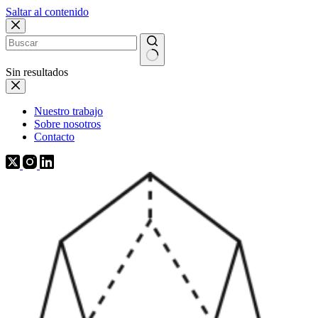
Saltar al contenido
Sin resultados
Nuestro trabajo
Sobre nosotros
Contacto